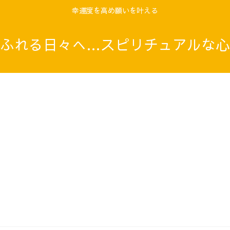
幸運度を高め願いを叶える
ふれる日々へ…スピリチュアルな心