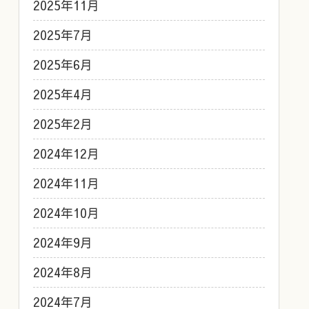
2025年11月
2025年7月
2025年6月
2025年4月
2025年2月
2024年12月
2024年11月
2024年10月
2024年9月
2024年8月
2024年7月