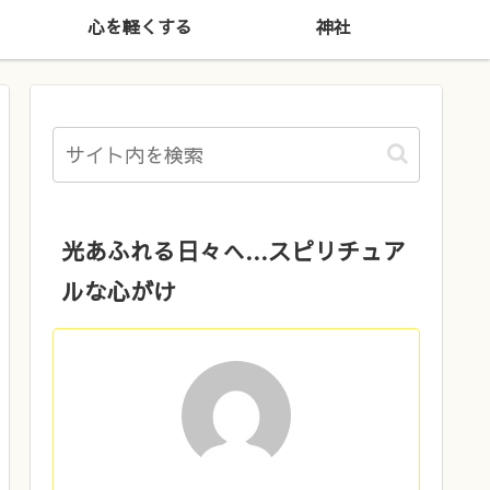
心を軽くする
神社
光あふれる日々へ…スピリチュア
ルな心がけ